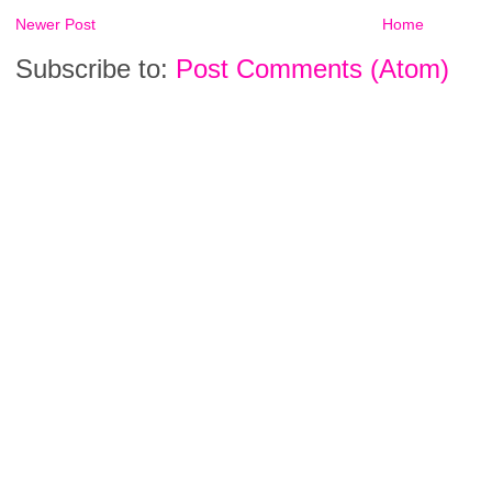
Newer Post
Home
Subscribe to:
Post Comments (Atom)